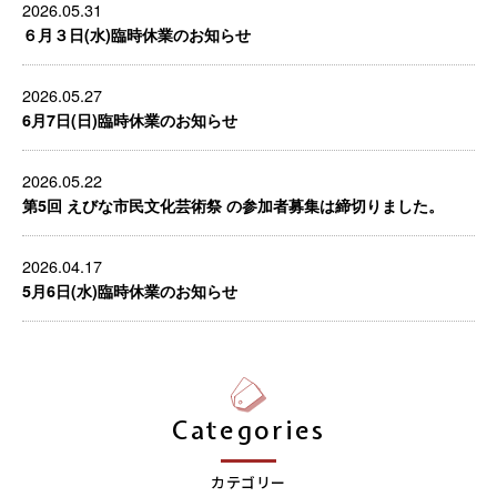
2026.05.31
６月３日(水)臨時休業のお知らせ
2026.05.27
6月7日(日)臨時休業のお知らせ
2026.05.22
第5回 えびな市民文化芸術祭 の参加者募集は締切りました。
2026.04.17
5月6日(水)臨時休業のお知らせ
Categories
カテゴリー