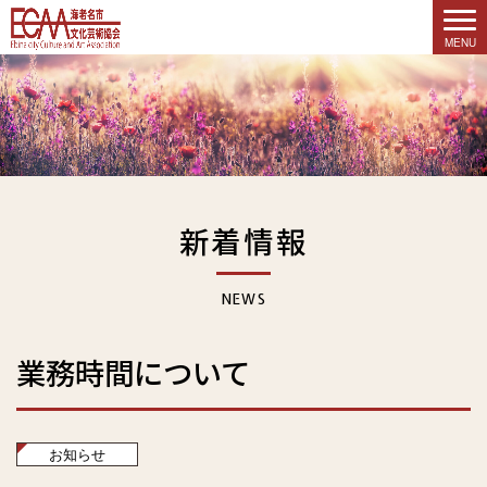
新着情報
NEWS
業務時間について
お知らせ