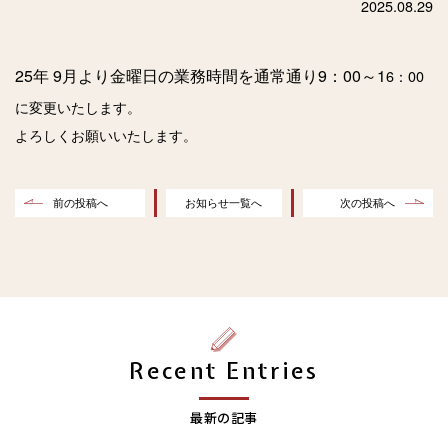
2025.08.29
25年 9月より金曜日の業務時間を
通常通り9：00～
1
6：00
に変更いたします。
よろしくお願いいたします。
前の投稿へ
お知らせ一覧へ
次の投稿へ
Recent Entries
最新の記事