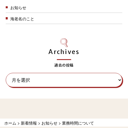
お知らせ
海老名のこと
Archives
過去の投稿
ホーム
>
新着情報
>
お知らせ
>
業務時間について