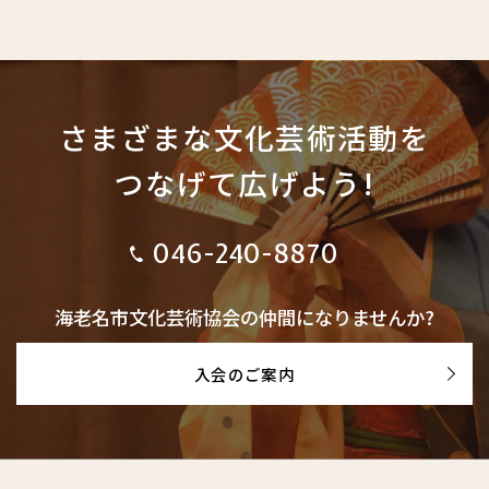
さまざまな文化芸術活動を
つなげて広げよう!
046-240-8870
海老名市文化芸術協会の仲間になりませんか?
入会のご案内