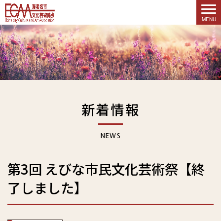
新着情報
NEWS
第3回 えびな市民文化芸術祭【終
了しました】