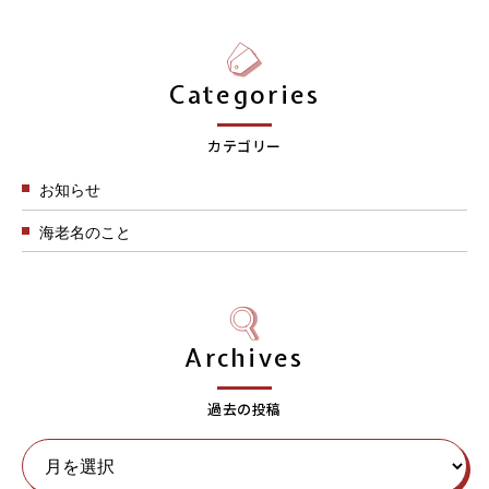
Categories
カテゴリー
お知らせ
海老名のこと
Archives
過去の投稿