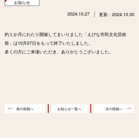
お知らせ
2024.10.27
更新：2024.10.30
約１か月にわたり開催してまいりました「えびな市民文化芸術
祭」は10月27日をもって終了いたしました。
多くの方にご来場いただき、ありがとうございました。
前の投稿へ
お知らせ一覧へ
次の投稿へ