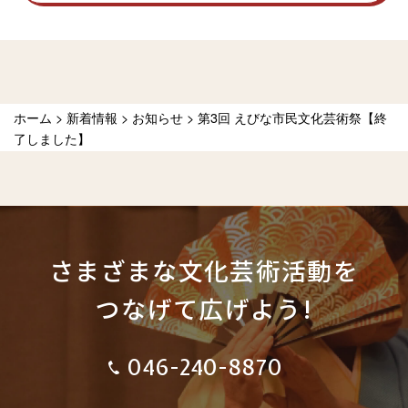
ホーム
>
新着情報
>
お知らせ
>
第3回 えびな市民文化芸術祭【終
了しました】
さまざまな文化芸術活動を
つなげて広げよう!
046-240-8870