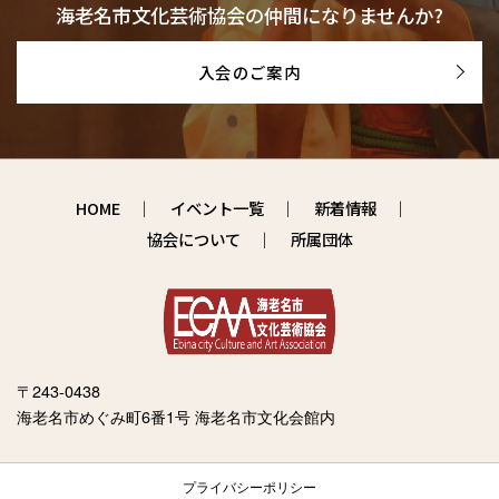
海老名市文化芸術協会の仲間になりませんか?
入会のご案内
HOME
イベント一覧
新着情報
協会について
所属団体
〒243-0438
海老名市めぐみ町6番1号 海老名市文化会館内
プライバシーポリシー