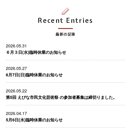
Recent Entries
最新の記事
2026.05.31
６月３日(水)臨時休業のお知らせ
2026.05.27
6月7日(日)臨時休業のお知らせ
2026.05.22
第5回 えびな市民文化芸術祭 の参加者募集は締切りました。
2026.04.17
5月6日(水)臨時休業のお知らせ